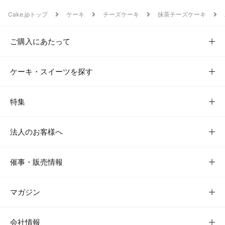
Cake.jpトップ
ケーキ
チーズケーキ
抹茶チーズケーキ
ご購入にあたって
ケーキ・スイーツを探す
特集
法人のお客様へ
催事・販売情報
マガジン
会社情報