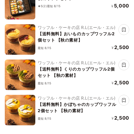
5,000
¥
5
(2)
最短 8/15
ワッフル・ケーキの店 R.L(エール・エル)
【送料無料】おいものカップワッフル2
個セット 【秋の素材】
2,500
¥
最短 8/15
ワッフル・ケーキの店 R.L(エール・エル)
【送料無料】くりのカップワッフル2個
セット 【秋の素材】
2,500
¥
最短 8/15
ワッフル・ケーキの店 R.L(エール・エル)
【送料無料】かぼちゃのカップワッフル
2個セット 【秋の素材】
2,500
¥
最短 8/15