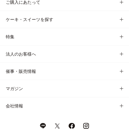
ご購入にあたって
ケーキ・スイーツを探す
特集
法人のお客様へ
催事・販売情報
マガジン
会社情報