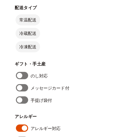
配送タイプ
常温配送
冷蔵配送
冷凍配送
ギフト・手土産
のし対応
メッセージカード付
手提げ袋付
アレルギー
アレルギー対応