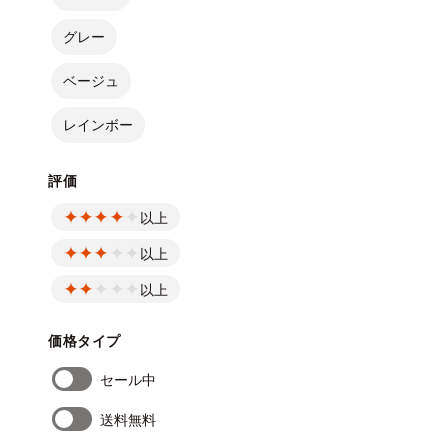
グレー
ベージュ
レインボー
評価
以上
以上
以上
価格タイプ
セール中
送料無料