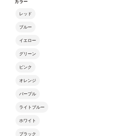
カラー
レッド
ブルー
イエロー
グリーン
ピンク
オレンジ
パープル
ライトブルー
ホワイト
ブラック