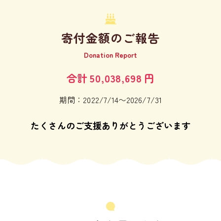
寄付金額のご報告
Donation Report
合計
50,038,698
円
期間：2022/7/14〜2026/7/31
たくさんのご支援ありがとうございます