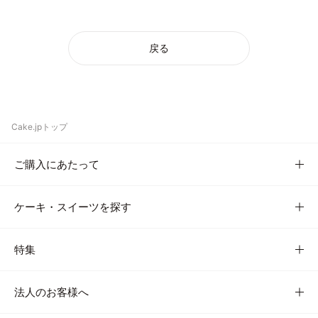
戻る
Cake.jpトップ
ご購入にあたって
ケーキ・スイーツを探す
特集
法人のお客様へ