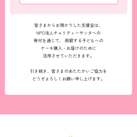
皆さまからお預かりした支援金は、
NPO法人チャリティーサンタへの
寄付を通じて、 困窮する子どもへの
ケーキ購入・お届けのために
活用させていただきます。
引き続き、皆さまのあたたかいご協力を
どうぞよろしくお願い申し上げます。