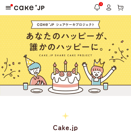
3
Cake.jp