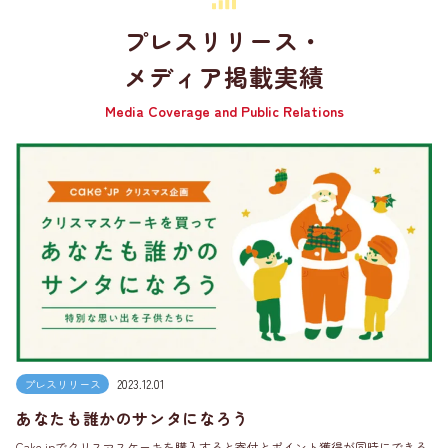
プレスリリース・
メディア掲載実績
Media Coverage and Public Relations
プレスリリース
2023.12.01
あなたも誰かのサンタになろう
Cake.jpでクリスマスケーキを購入すると寄付とポイント獲得が同時にできる