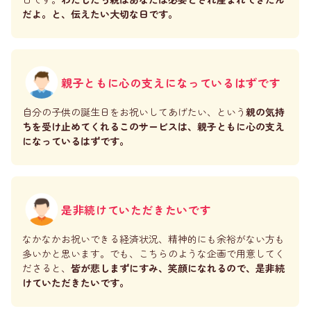
だよ。と、伝えたい大切な日です。
親子ともに心の支えになっているはずです
自分の子供の誕生日をお祝いしてあげたい、という
親の気持
ちを受け止めてくれるこのサービスは、親子ともに心の支え
になっているはずです。
是非続けていただきたいです
なかなかお祝いできる経済状況、精神的にも余裕がない方も
多いかと思います。でも、こちらのような企画で用意してく
ださると、
皆が悲しまずにすみ、笑顔になれるので、是非続
けていただきたいです。