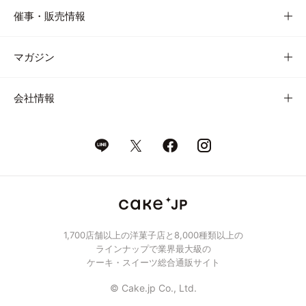
催事・販売情報
マガジン
会社情報
1,700店舗以上の洋菓子店と8,000種類以上の
ラインナップで業界最大級の
ケーキ・スイーツ総合通販サイト
© Cake.jp Co., Ltd.