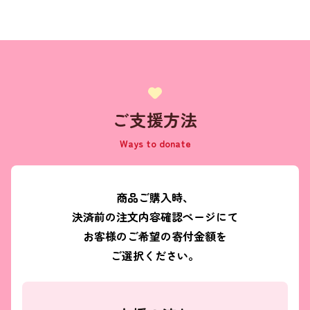
ご支援方法
Ways to donate
商品ご購入時、
決済前の注文内容確認ページにて
お客様のご希望の寄付金額を
ご選択ください。