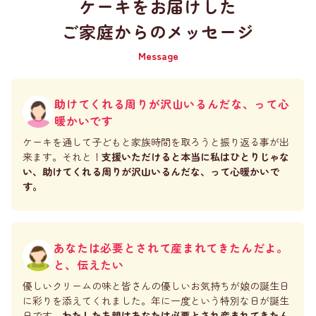
ケーキをお届けした
ご家庭からのメッセージ
Message
助けてくれる周りが沢山いるんだな、って心
暖かいです
ケーキを通して子どもと家族時間を取ろうと振り返る事が出
来ます。それと！
支援いただけると本当に私はひとりじゃな
い、助けてくれる周りが沢山いるんだな、って心暖かいで
す。
あなたは必要とされて産まれてきたんだよ。
と、伝えたい
優しいクリームの味と皆さんの優しいお気持ちが娘の誕生日
に彩りを添えてくれました。年に一度という特別な日が誕生
日です。
わたしたち親はあなたは必要とされ産まれてきたん