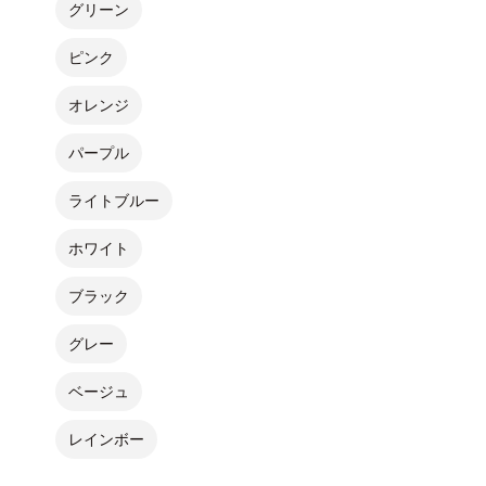
グリーン
ピンク
オレンジ
パープル
ライトブルー
ホワイト
ブラック
グレー
ベージュ
レインボー