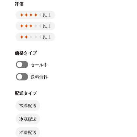
評価
以上
以上
以上
価格タイプ
セール中
送料無料
配送タイプ
常温配送
冷蔵配送
冷凍配送