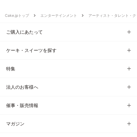
Cake.jpトップ
エンターテインメント
アーティスト・タレント・ク
ご購入にあたって
ケーキ・スイーツを探す
特集
法人のお客様へ
催事・販売情報
マガジン