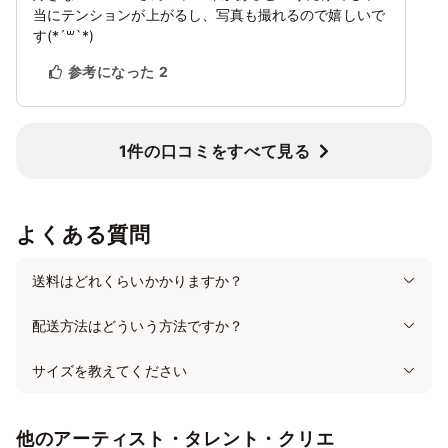
当にテンションが上がるし、写真も撮れるので嬉しいで
す(*´꒳`*)
参考になった
2
1件の口コミをすべて見る
よくある質問
送料はどれくらいかかりますか？
配送方法はどういう方法ですか？
サイズを教えてください
他のアーティスト・タレント・クリエ