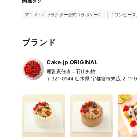
関連タグ
アニメ・キャラクター公式コラボケーキ
『ワンピース』
ブランド
Cake.jp ORIGINAL
運営責任者：石山知樹
〒321-0144
栃木県
宇都宮市末広
2-11-