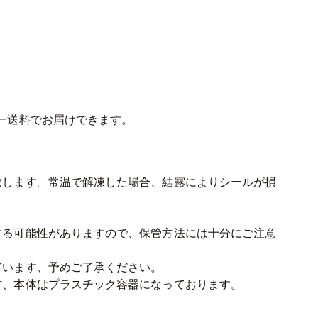
同一送料でお届けできます。
致します。常温で解凍した場合、結露によりシールが損
する可能性がありますので、保管方法には十分にご注意
ざいます、予めご了承ください。
材、本体はプラスチック容器になっております。