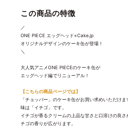
この商品の特徴
／
ONE PIECE エッグヘッド×Cake.jp
オリジナルデザインのケーキ缶が登場！
＼
大人気アニメONE PIECEのケーキ缶が
エッグヘッド編でリニューアル！
【こちらの商品ページでは】
「チョッパー」のケーキ缶がお買い求めいただけま
味は「イチゴ」です。
イチゴが香るクリームの上品な甘さと口溶けの良さ
チゴの香りが広がります。