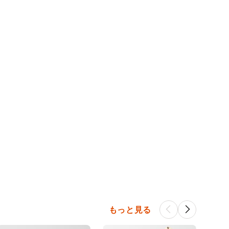
もっと見る