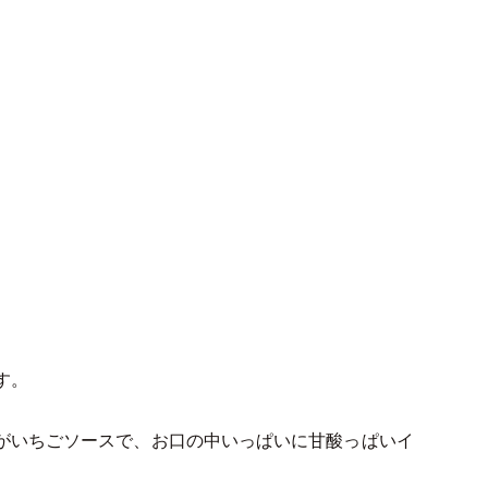
す。
がいちごソースで、お口の中いっぱいに甘酸っぱいイ