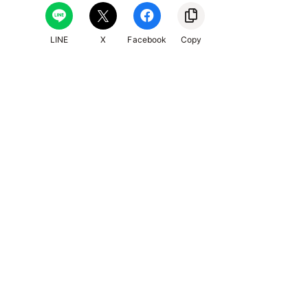
LINE
X
Facebook
Copy