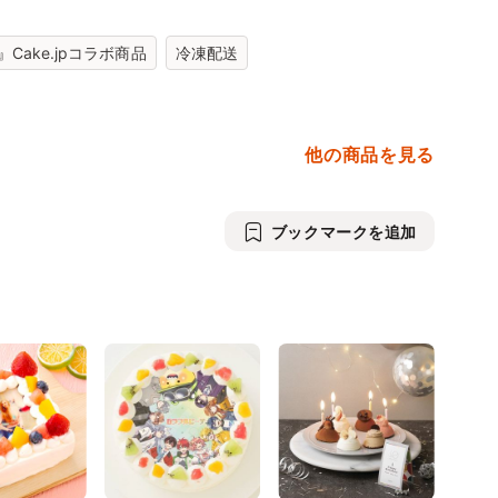
Cake.jpコラボ商品
冷凍配送
他の商品を見る
ブックマークを追加
9