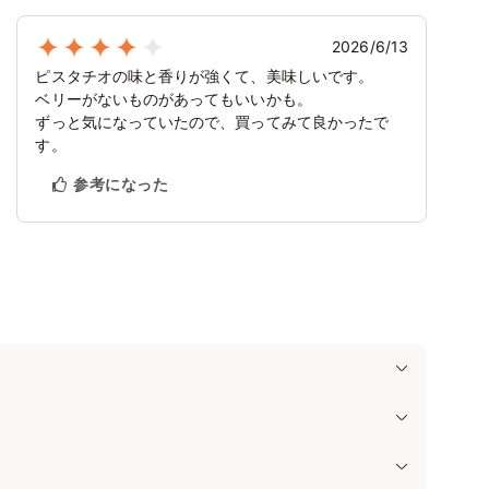
2026/6/13
ピスタチオの味と香りが強くて、美味しいです。
ベリーがないものがあってもいいかも。
ずっと気になっていたので、買ってみて良かったで
す。
参考になった