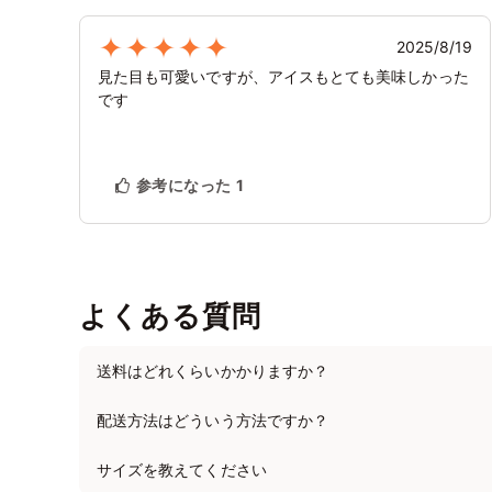
2025/8/19
見た目も可愛いですが、アイスもとても美味しかった
です
参考になった
1
よくある質問
送料はどれくらいかかりますか？
配送方法はどういう方法ですか？
サイズを教えてください