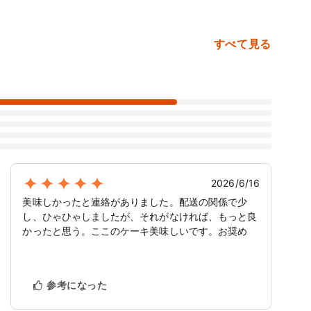
コケーキ〕
キ〕
すべて見る
2026/6/16
美味しかったと連絡がありました。配送の関係で少
し、ひゃひゃしましたが、それがなければ、もっと良
かったと思う。ここのケーキ美味しいです。お奨め
参考になった