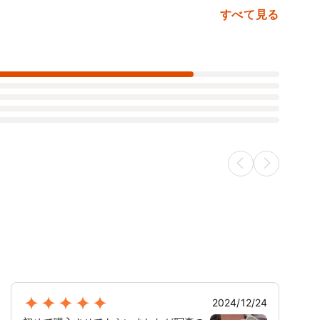
すべて見る
2024/12/24