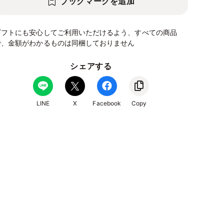
ブックマークを追加
ギフトにも安心してご利用いただけるよう、すべての商品
で、金額がわかるものは同梱しておりません
シェアする
LINE
X
Facebook
Copy