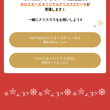
ホロスターズ オリジナルクリスマスケーキ
が
登場します！
一緒にクリスマスをお祝いしよう♪
YouTubeホロスターズチャンネル
番組放送はこちら
「ホロスタクリスマス2022」
特設サイトはこちら