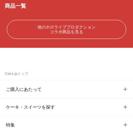
商品一覧
他のホロライブプロダクション
コラボ商品を見る
Cake.jpトップ
ご購入にあたって
ケーキ・スイーツを探す
特集