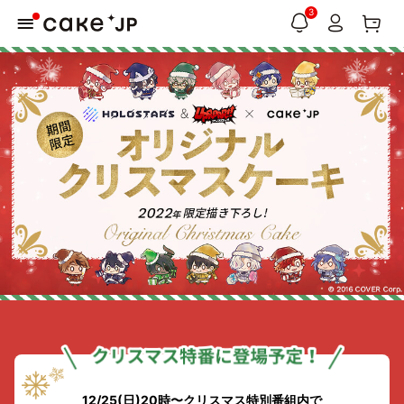
3
12/25(日)20時〜クリスマス特別番組内で