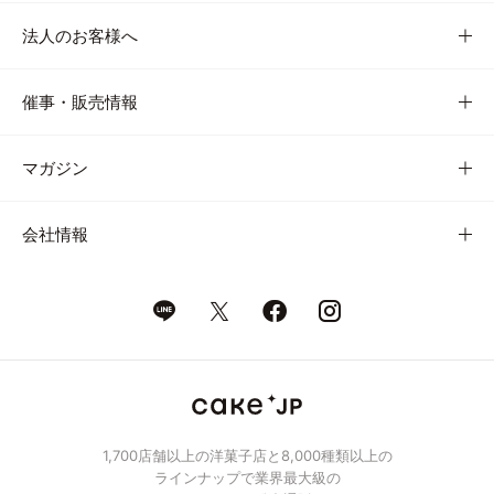
法人のお客様へ
催事・販売情報
マガジン
会社情報
1,700店舗以上の洋菓子店と8,000種類以上の
ラインナップで業界最大級の