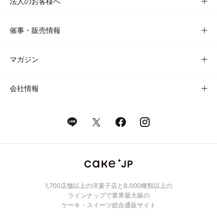
法人のお客様へ
催事・販売情報
マガジン
会社情報
1,700店舗以上の洋菓子店と8,000種類以上の
ラインナップで業界最大級の
ケーキ・スイーツ総合通販サイト