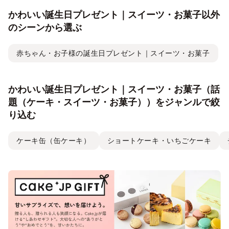
かわいい誕生日プレゼント｜スイーツ・お菓子以外
のシーンから選ぶ
赤ちゃん・お子様の誕生日プレゼント｜スイーツ・お菓子
かわいい誕生日プレゼント｜スイーツ・お菓子（話
題（ケーキ・スイーツ・お菓子））をジャンルで絞
り込む
ケーキ缶（缶ケーキ）
ショートケーキ・いちごケーキ