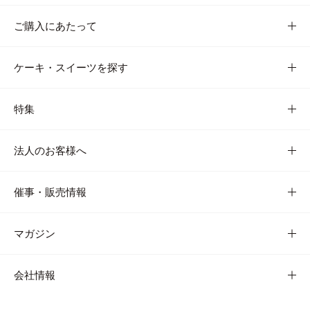
ご購入にあたって
ケーキ・スイーツを探す
特集
法人のお客様へ
催事・販売情報
マガジン
会社情報