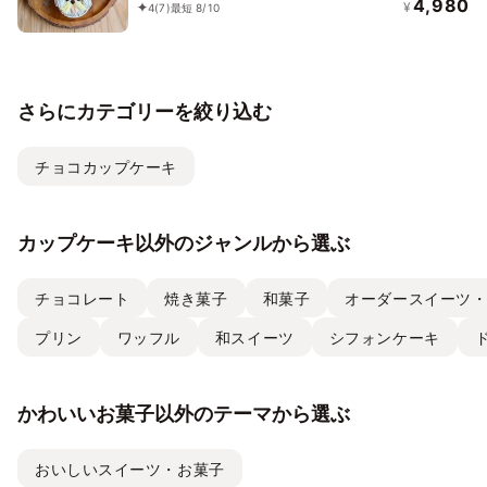
4,980
¥
4
(7)
最短 8/10
さらにカテゴリーを絞り込む
チョコカップケーキ
カップケーキ以外のジャンルから選ぶ
チョコレート
焼き菓子
和菓子
オーダースイーツ
プリン
ワッフル
和スイーツ
シフォンケーキ
かわいいお菓子以外のテーマから選ぶ
おいしいスイーツ・お菓子