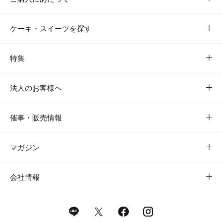
ケーキ・スイーツを探す
特集
法人のお客様へ
催事・販売情報
マガジン
会社情報