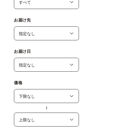
お届け先
お届け日
価格
〜