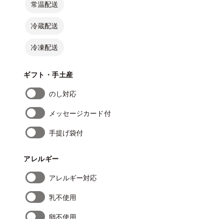
常温配送
冷蔵配送
冷凍配送
ギフト・手土産
のし対応
メッセージカード付
手提げ袋付
アレルギー
アレルギー対応
乳不使用
卵不使用