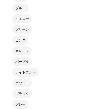
ブルー
イエロー
グリーン
ピンク
オレンジ
パープル
ライトブルー
ホワイト
ブラック
グレー