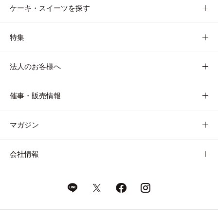
ケーキ・スイーツを探す
特集
法人のお客様へ
催事・販売情報
マガジン
会社情報