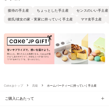
接待の手土産
ちょっとした手土産
センスのいい手土産
彼氏/彼女の家・実家に持っていく手土産
ママ友手土産
Cake.jpトップ
高級
ホームパーティーに持っていく手土産
ご購入にあたって