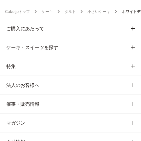
Cake.jpトップ
ケーキ
タルト
小さいケーキ
ホワイトデ
ご購入にあたって
ケーキ・スイーツを探す
特集
法人のお客様へ
催事・販売情報
マガジン