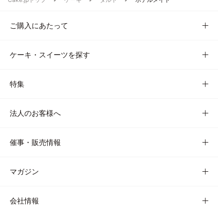
ご購入にあたって
ケーキ・スイーツを探す
特集
法人のお客様へ
催事・販売情報
マガジン
会社情報