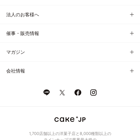
法人のお客様へ
催事・販売情報
マガジン
会社情報
1,700店舗以上の洋菓子店と8,000種類以上の
ラインナップで業界最大級の