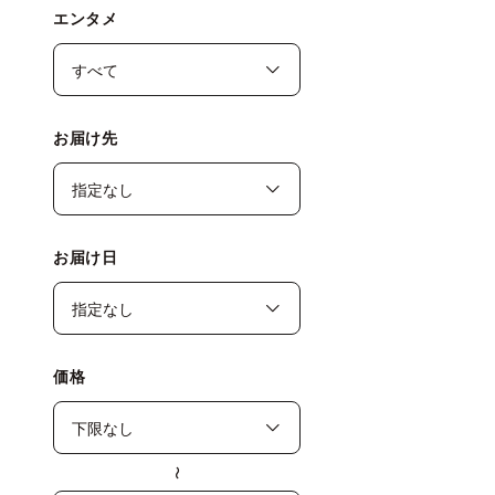
エンタメ
お届け先
お届け日
価格
〜