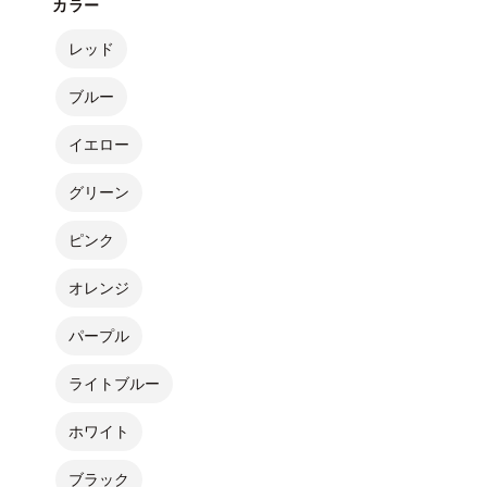
カラー
レッド
ブルー
イエロー
グリーン
ピンク
オレンジ
パープル
ライトブルー
ホワイト
ブラック