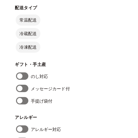
配送タイプ
常温配送
冷蔵配送
冷凍配送
ギフト・手土産
のし対応
メッセージカード付
手提げ袋付
アレルギー
アレルギー対応