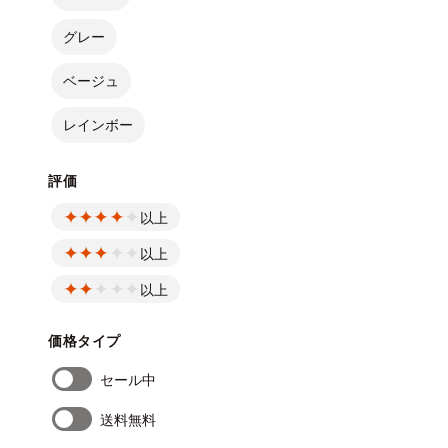
グレー
ベージュ
レインボー
評価
以上
以上
以上
価格タイプ
セール中
送料無料