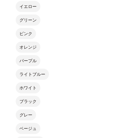
イエロー
グリーン
ピンク
オレンジ
パープル
ライトブルー
ホワイト
ブラック
グレー
ベージュ