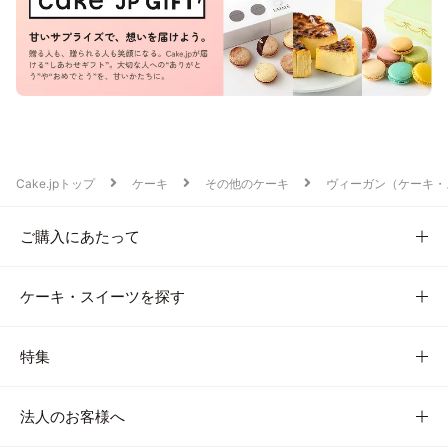
Cake.jpトップ
ケーキ
その他のケーキ
ヴィーガン（ケーキ・
ご購入にあたって
ケーキ・スイーツを探す
特集
法人のお客様へ