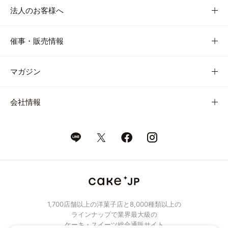
法人のお客様へ
催事・販売情報
マガジン
会社情報
1,700店舗以上の洋菓子店と8,000種類以上の
ラインナップで業界最大級の
ケーキ・スイーツ総合通販サイト