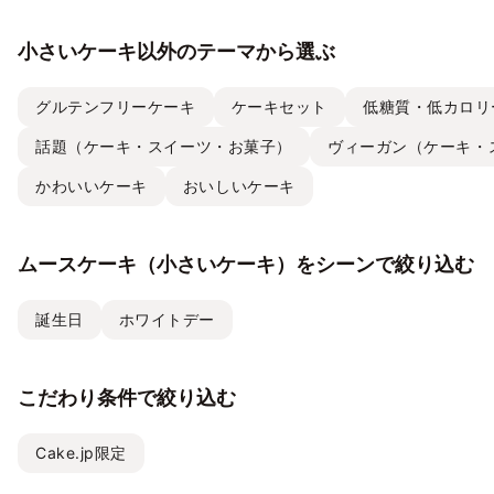
小さいケーキ以外のテーマから選ぶ
グルテンフリーケーキ
ケーキセット
低糖質・低カロリ
話題（ケーキ・スイーツ・お菓子）
ヴィーガン（ケーキ・
かわいいケーキ
おいしいケーキ
ムースケーキ（小さいケーキ）をシーンで絞り込む
誕生日
ホワイトデー
こだわり条件で絞り込む
Cake.jp限定