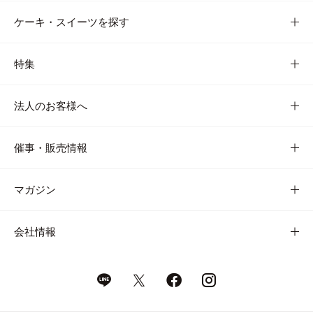
ケーキ・スイーツを探す
特集
法人のお客様へ
催事・販売情報
マガジン
会社情報