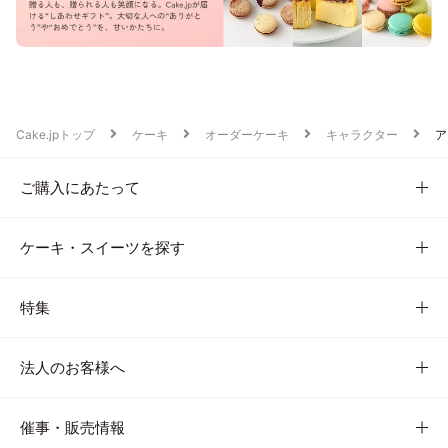
Cake.jpトップ
ケーキ
オーダーケーキ
キャラクター
ア
ご購入にあたって
ケーキ・スイーツを探す
特集
法人のお客様へ
催事・販売情報