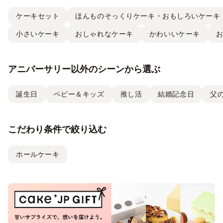
ケーキセット
ほんものそっくりケーキ・おもしろいケーキ
小さいケーキ
おしゃれなケーキ
かわいいケーキ
アニバーサリー以外のシーンから選ぶ
誕生日
ベビー＆キッズ
推し活
結婚記念日
父
こだわり条件で絞り込む
ホールケーキ