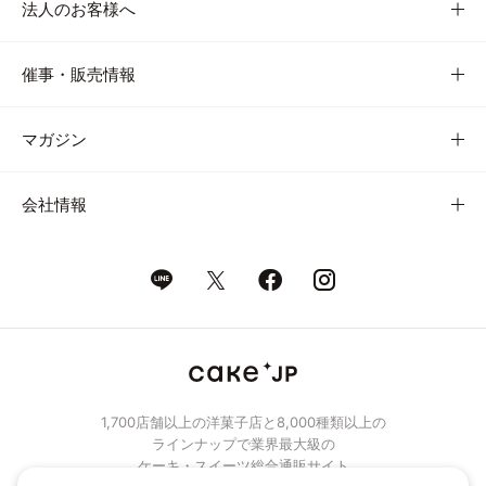
法人のお客様へ
催事・販売情報
マガジン
会社情報
1,700店舗以上の洋菓子店と8,000種類以上の
ラインナップで業界最大級の
ケーキ・スイーツ総合通販サイト