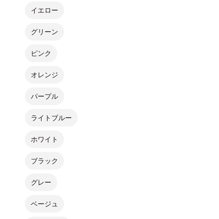
イエロー
グリーン
ピンク
オレンジ
パープル
ライトブルー
ホワイト
ブラック
グレー
ベージュ