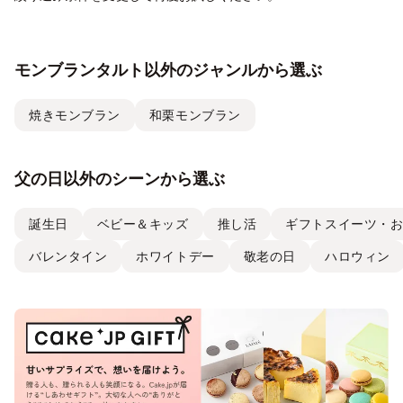
モンブランタルト以外のジャンルから選ぶ
焼きモンブラン
和栗モンブラン
父の日以外のシーンから選ぶ
誕生日
ベビー＆キッズ
推し活
ギフトスイーツ・
バレンタイン
ホワイトデー
敬老の日
ハロウィン