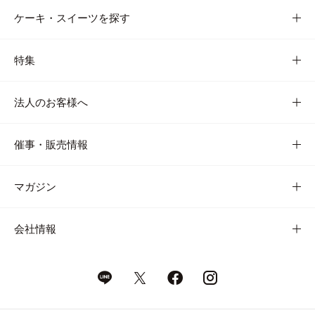
ケーキ・スイーツを探す
特集
法人のお客様へ
催事・販売情報
マガジン
会社情報