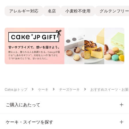
アレルギー対応
名店
小麦粉不使用
グルテンフリ
Cake.jpトップ
ケーキ
チーズケーキ
おすすめスイーツ・お菓
ご購入にあたって
ケーキ・スイーツを探す