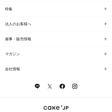
特集
法人のお客様へ
催事・販売情報
マガジン
会社情報