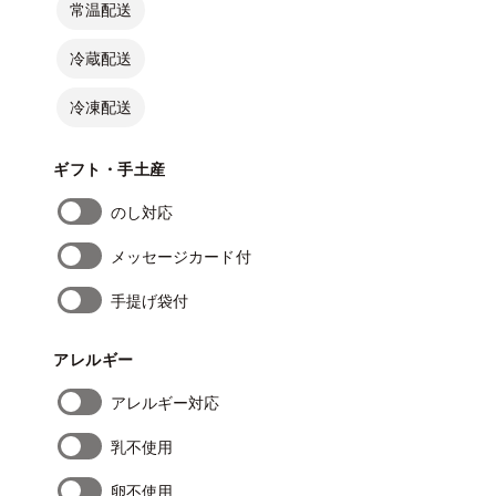
常温配送
冷蔵配送
冷凍配送
ギフト・手土産
のし対応
メッセージカード付
手提げ袋付
アレルギー
アレルギー対応
乳不使用
卵不使用