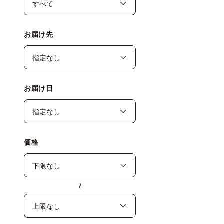
お届け先
お届け日
価格
〜