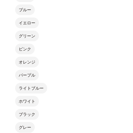
ブルー
イエロー
グリーン
ピンク
オレンジ
パープル
ライトブルー
ホワイト
ブラック
グレー