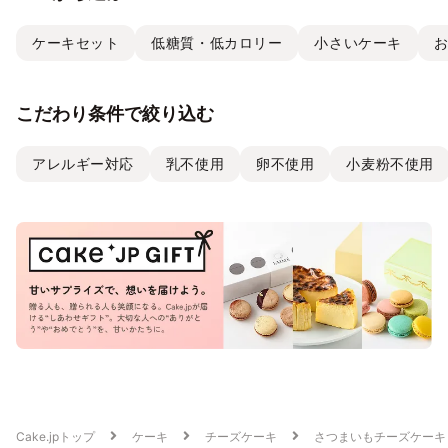
ケーキセット
低糖質・低カロリー
小さいケーキ
こだわり条件で絞り込む
アレルギー対応
乳不使用
卵不使用
小麦粉不使用
Cake.jpトップ
ケーキ
チーズケーキ
さつまいもチーズケーキ