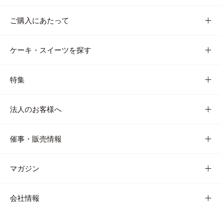
ご購入にあたって
ケーキ・スイーツを探す
特集
法人のお客様へ
催事・販売情報
マガジン
会社情報