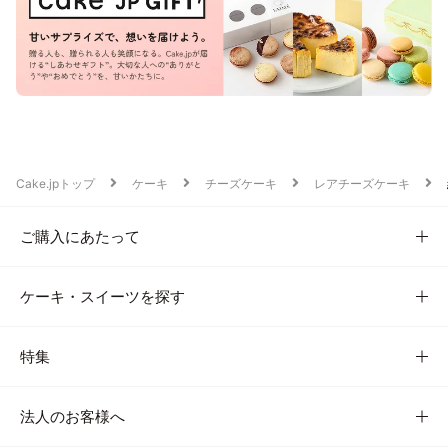
Cake.jpトップ
ケーキ
チーズケーキ
レアチーズケーキ
ご購入にあたって
ケーキ・スイーツを探す
特集
法人のお客様へ