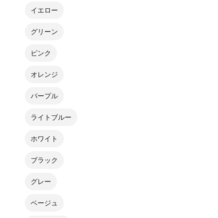
イエロー
グリーン
ピンク
オレンジ
パープル
ライトブルー
ホワイト
ブラック
グレー
ベージュ