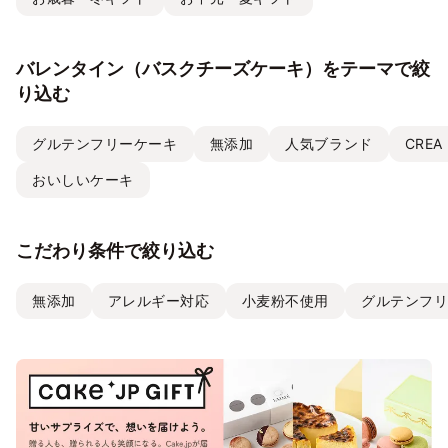
バレンタイン（バスクチーズケーキ）をテーマで絞
り込む
グルテンフリーケーキ
無添加
人気ブランド
CREA
おいしいケーキ
こだわり条件で絞り込む
無添加
アレルギー対応
小麦粉不使用
グルテンフ