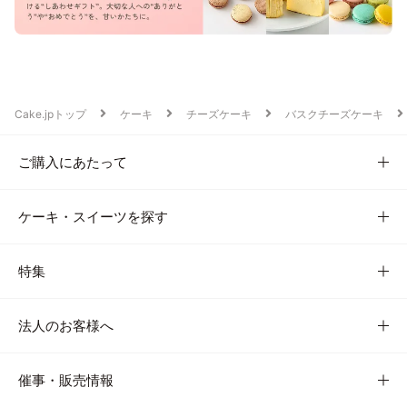
Cake.jpトップ
ケーキ
チーズケーキ
バスクチーズケーキ
ご購入にあたって
ケーキ・スイーツを探す
特集
法人のお客様へ
催事・販売情報