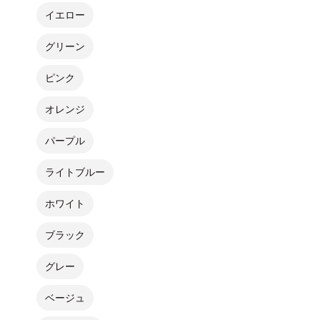
イエロー
グリーン
ピンク
オレンジ
パープル
ライトブルー
ホワイト
ブラック
グレー
ベージュ