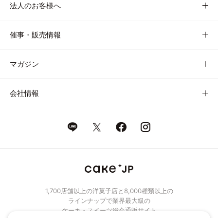
法人のお客様へ
催事・販売情報
マガジン
会社情報
1,700店舗以上の洋菓子店と8,000種類以上の
ラインナップで業界最大級の
ケーキ・スイーツ総合通販サイト