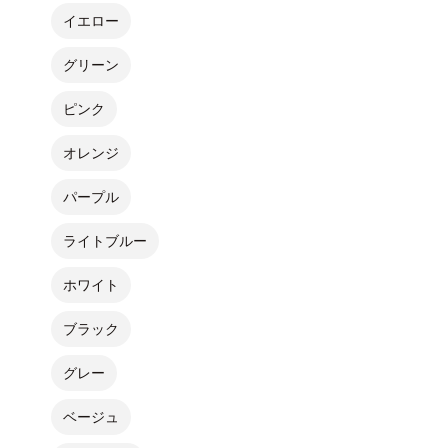
イエロー
グリーン
ピンク
オレンジ
パープル
ライトブルー
ホワイト
ブラック
グレー
ベージュ