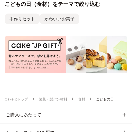
こどもの日（食材）をテーマで絞り込む
手作りセット
かわいいお菓子
Cake.jpトップ
製菓・製パン材料
食材
こどもの日
ご購入にあたって