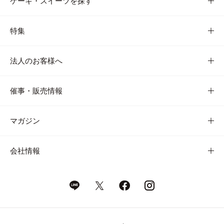
ケーキ・スイーツを探す
特集
法人のお客様へ
催事・販売情報
マガジン
会社情報