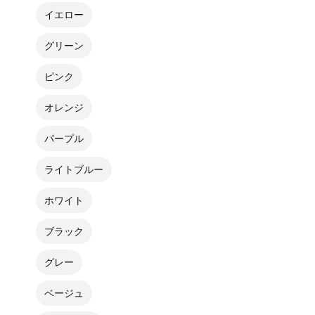
イエロー
グリーン
ピンク
オレンジ
パープル
ライトブルー
ホワイト
ブラック
グレー
ベージュ