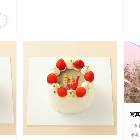
写真
ご利
￥4