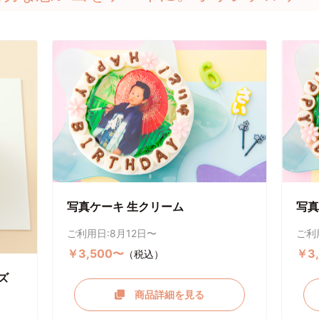
写真ケーキ 生クリーム
写真
ご利用日:8月12日〜
ご利
￥3,500〜
￥3
（税込）
ズ
商品詳細を見る