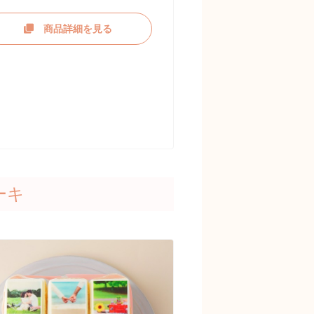
商品詳細を見る
ーキ