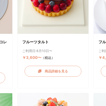
コレ
フルーツタルト
フル
ご利用日:8月10日〜
ご利
￥3,600〜
￥4
（税込）
商品詳細を見る