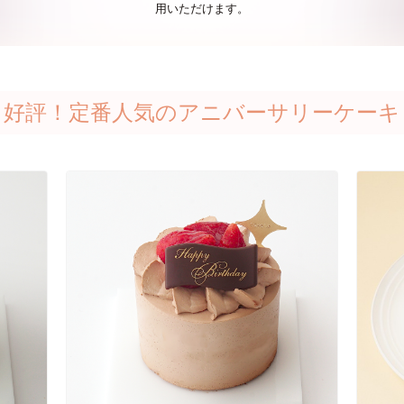
用いただけます。
好評！定番人気のアニバーサリーケーキ