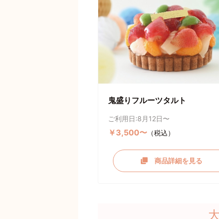
鬼盛りフルーツタルト
ご利用日:8月12日〜
￥3,500〜
（税込）
商品詳細を見る