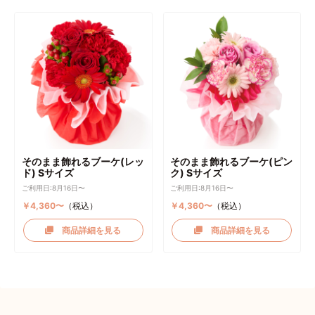
そのまま飾れるブーケ(レッ
そのまま飾れるブーケ(ピン
ド) Sサイズ
ク) Sサイズ
ご利用日:8月16日〜
ご利用日:8月16日〜
￥4,360〜
（税込）
￥4,360〜
（税込）
商品詳細を見る
商品詳細を見る