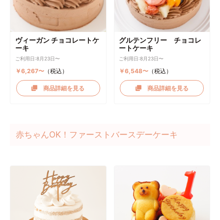
ヴィーガン チョコレートケ
グルテンフリー チョコレ
ーキ
ートケーキ
ご利用日:8月23日〜
ご利用日:8月23日〜
￥6,267〜
（税込）
￥6,548〜
（税込）
商品詳細を見る
商品詳細を見る
赤ちゃんOK！ファーストバースデーケーキ