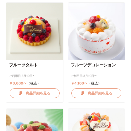
フルーツタルト
フルーツデコレーション
ご利用日:8月10日〜
ご利用日:8月10日〜
￥3,600〜
（税込）
￥4,100〜
（税込）
商品詳細を見る
商品詳細を見る