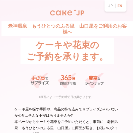
JP |
EN
老神温泉 もうひとつのふる里 山口屋をご利用のお客
様へ
ケーキや花束の
ご予約を承ります。
※商品によって予約締切日は異なります。
ケーキ屋を探す手間や、商品の持ち込みでサプライズがバレない
か心配…そんな不安はありませんか?
本ページからケーキや花束をご予約いただくと、事前に「老神温
泉 もうひとつのふる里 山口屋」に商品が届き、お祝いのタイ