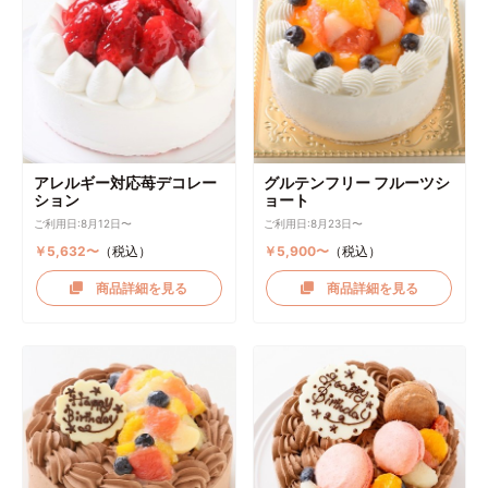
アレルギー対応苺デコレー
グルテンフリー フルーツシ
ション
ョート
ご利用日:8月12日〜
ご利用日:8月23日〜
￥5,632〜
（税込）
￥5,900〜
（税込）
商品詳細を見る
商品詳細を見る