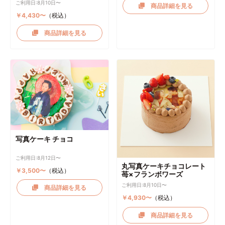
ご利用日:8月10日〜
商品詳細を見る
￥4,430〜
（税込）
商品詳細を見る
写真ケーキ チョコ
ご利用日:8月12日〜
丸写真ケーキチョコレート
￥3,500〜
（税込）
苺×フランボワーズ
ご利用日:8月10日〜
商品詳細を見る
￥4,930〜
（税込）
商品詳細を見る