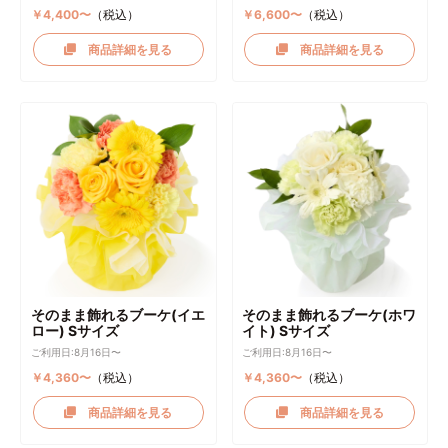
￥4,400〜
（税込）
￥6,600〜
（税込）
商品詳細を見る
商品詳細を見る
そのまま飾れるブーケ(イエ
そのまま飾れるブーケ(ホワ
ロー) Sサイズ
イト) Sサイズ
ご利用日:8月16日〜
ご利用日:8月16日〜
￥4,360〜
（税込）
￥4,360〜
（税込）
商品詳細を見る
商品詳細を見る