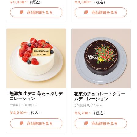
￥3,300〜
（税込）
￥3,300〜
（税込）
商品詳細を見る
商品詳細を見る
無添加 生デコ 苺たっぷりデ
花束のチョコレートクリー
コレーション
ムデコレーション
ご利用日:8月10日〜
ご利用日:8月14日〜
￥4,210〜
（税込）
￥5,700〜
（税込）
商品詳細を見る
商品詳細を見る