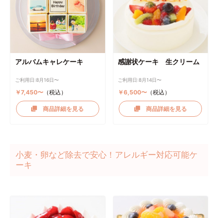
アルバムキャレケーキ
感謝状ケーキ 生クリーム
ご利用日:8月16日〜
ご利用日:8月14日〜
￥7,450〜
（税込）
￥6,500〜
（税込）
商品詳細を見る
商品詳細を見る
小麦・卵など除去で安心！アレルギー対応可能ケ
ーキ