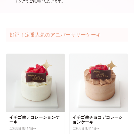
ミングでご利用いただけます。
好評！定番人気のアニバーサリーケーキ
イチゴ生デコレーションケ
イチゴ生チョコデコレーシ
ーキ
ョンケーキ
ご利用日:8月14日〜
ご利用日:8月14日〜