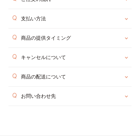
支払い方法
商品の提供タイミング
キャンセルについて
商品の配送について
お問い合わせ先