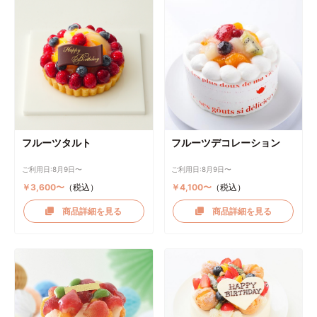
フルーツタルト
フルーツデコレーション
ご利用日:8月9日〜
ご利用日:8月9日〜
￥3,600〜
（税込）
￥4,100〜
（税込）
商品詳細を見る
商品詳細を見る