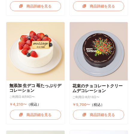
商品詳細を見る
商品詳細を見る
無添加 生デコ 苺たっぷりデ
花束のチョコレートクリー
コレーション
ムデコレーション
ご利用日:8月9日〜
ご利用日:8月13日〜
￥4,210〜
（税込）
￥5,700〜
（税込）
商品詳細を見る
商品詳細を見る