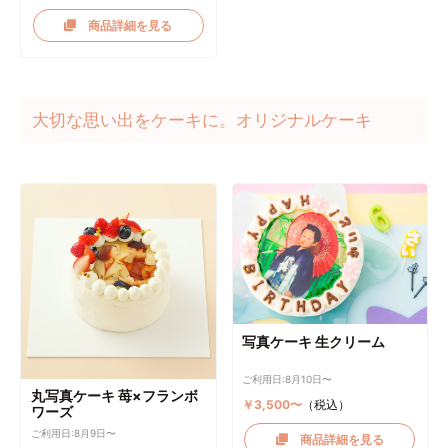
商品詳細を見る
大切な思い出をケーキに。オリジナルケーキ
写真ケーキ 生クリーム
ご利用日:8月10日〜
丸写真ケーキ 苺×フランボ
￥3,500〜
（税込）
ワーズ
ご利用日:8月9日〜
商品詳細を見る