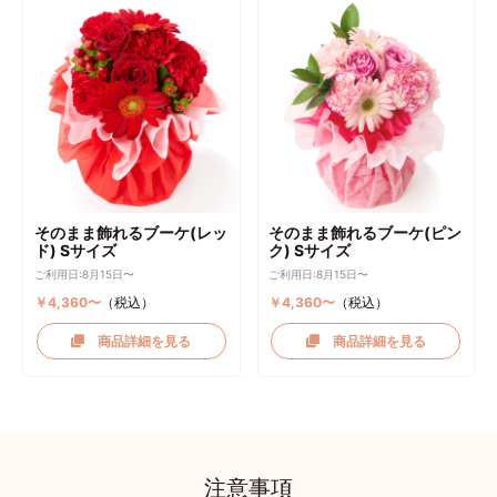
そのまま飾れるブーケ(レッ
そのまま飾れるブーケ(ピン
ド) Sサイズ
ク) Sサイズ
ご利用日:8月15日〜
ご利用日:8月15日〜
￥4,360〜
（税込）
￥4,360〜
（税込）
商品詳細を見る
商品詳細を見る
注意事項