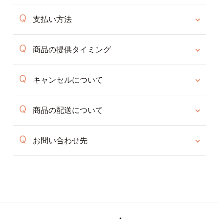
支払い方法
商品の提供タイミング
キャンセルについて
商品の配送について
お問い合わせ先