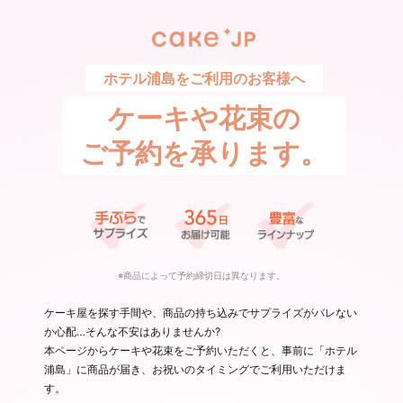
ホテル浦島をご利用のお客様へ
ケーキや花束の
ご予約を承ります。
※商品によって予約締切日は異なります。
ケーキ屋を探す手間や、商品の持ち込みでサプライズがバレない
か心配…そんな不安はありませんか?
本ページからケーキや花束をご予約いただくと、事前に「ホテル
浦島」に商品が届き、お祝いのタイミングでご利用いただけま
す。