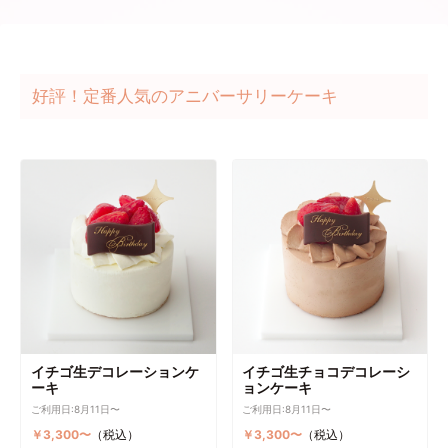
好評！定番人気のアニバーサリーケーキ
イチゴ生デコレーションケ
イチゴ生チョコデコレーシ
ーキ
ョンケーキ
ご利用日:8月11日〜
ご利用日:8月11日〜
￥3,300〜
（税込）
￥3,300〜
（税込）