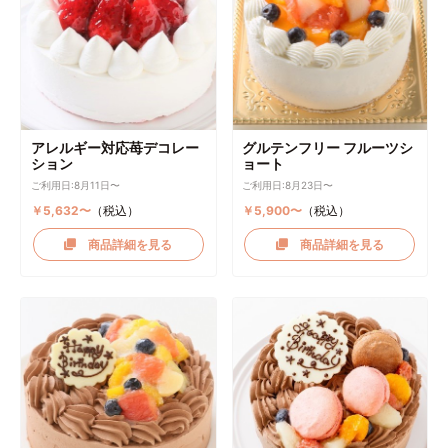
アレルギー対応苺デコレー
グルテンフリー フルーツシ
ション
ョート
ご利用日:8月11日〜
ご利用日:8月23日〜
￥5,632〜
（税込）
￥5,900〜
（税込）
商品詳細を見る
商品詳細を見る