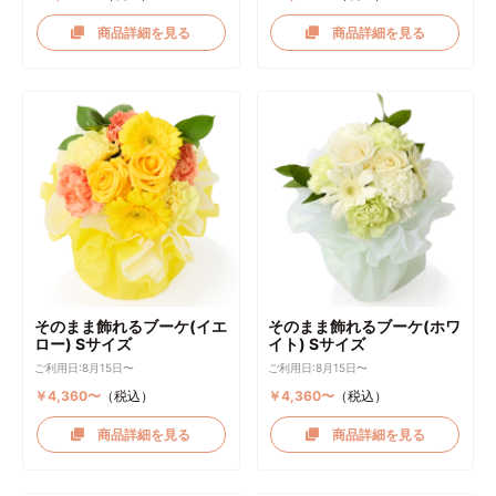
商品詳細を見る
商品詳細を見る
そのまま飾れるブーケ(イエ
そのまま飾れるブーケ(ホワ
ロー) Sサイズ
イト) Sサイズ
ご利用日:8月15日〜
ご利用日:8月15日〜
￥4,360〜
（税込）
￥4,360〜
（税込）
商品詳細を見る
商品詳細を見る