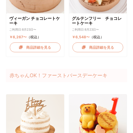
ヴィーガン チョコレートケ
グルテンフリー チョコレ
ーキ
ートケーキ
ご利用日:8月23日〜
ご利用日:8月23日〜
￥6,267〜
（税込）
￥6,548〜
（税込）
商品詳細を見る
商品詳細を見る
赤ちゃんOK！ファーストバースデーケーキ