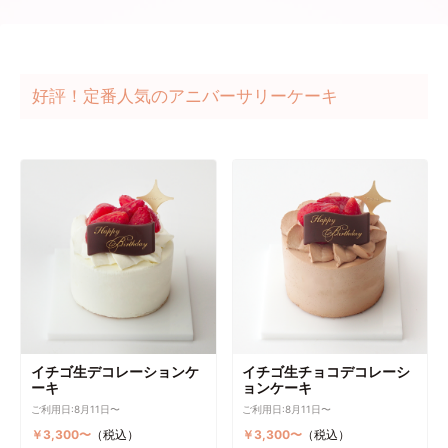
好評！定番人気のアニバーサリーケーキ
イチゴ生デコレーションケ
イチゴ生チョコデコレーシ
ーキ
ョンケーキ
ご利用日:8月11日〜
ご利用日:8月11日〜
￥3,300〜
（税込）
￥3,300〜
（税込）