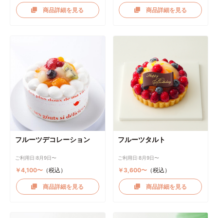
商品詳細を見る
商品詳細を見る
フルーツデコレーション
フルーツタルト
ご利用日:8月9日〜
ご利用日:8月9日〜
￥4,100〜
（税込）
￥3,600〜
（税込）
商品詳細を見る
商品詳細を見る