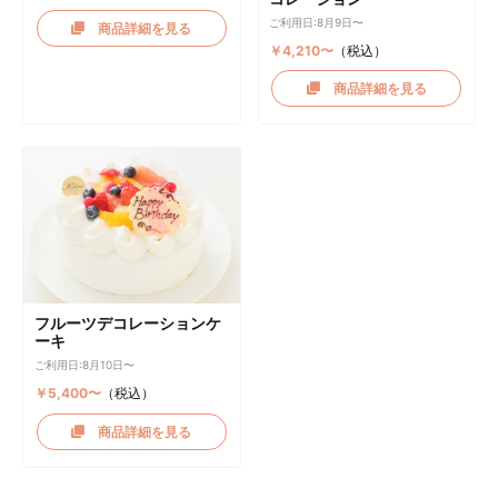
ご利用日:8月9日〜
商品詳細を見る
￥4,210〜
（税込）
商品詳細を見る
フルーツデコレーションケ
ーキ
ご利用日:8月10日〜
￥5,400〜
（税込）
商品詳細を見る