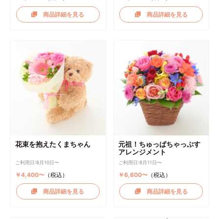
商品詳細を見る
商品詳細を見る
花束を抱えたくまちゃん
元祖！ちゅっぱちゃっぷす
アレンジメント
ご利用日:8月10日〜
ご利用日:8月11日〜
￥4,400〜
（税込）
￥6,600〜
（税込）
商品詳細を見る
商品詳細を見る