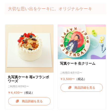
大切な思い出をケーキに。オリジナルケーキ
写真ケーキ 生クリーム
ご利用日:8月11日〜
丸写真ケーキ 苺×フランボ
￥3,500〜
（税込）
ワーズ
ご利用日:8月9日〜
商品詳細を見る
￥4,430〜
（税込）
商品詳細を見る