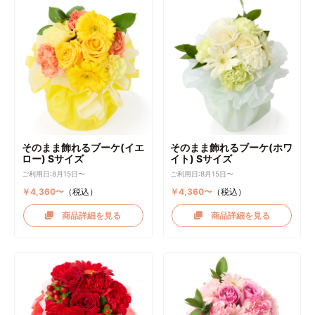
そのまま飾れるブーケ(イエ
そのまま飾れるブーケ(ホワ
ロー) Sサイズ
イト) Sサイズ
ご利用日:8月15日〜
ご利用日:8月15日〜
￥4,360〜
（税込）
￥4,360〜
（税込）
商品詳細を見る
商品詳細を見る