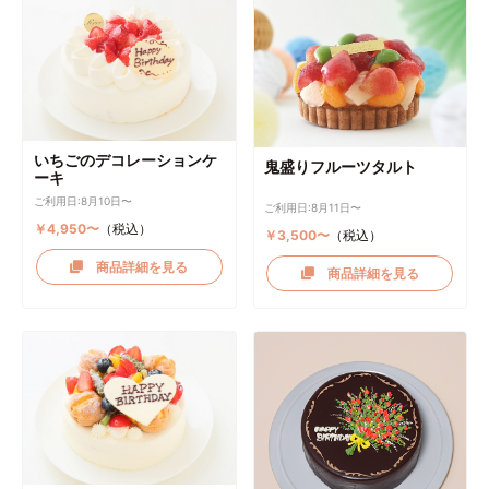
いちごのデコレーションケ
鬼盛りフルーツタルト
ーキ
ご利用日:8月10日〜
ご利用日:8月11日〜
￥4,950〜
（税込）
￥3,500〜
（税込）
商品詳細を見る
商品詳細を見る