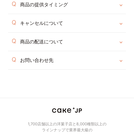
商品の提供タイミング
キャンセルについて
商品の配送について
お問い合わせ先
1,700店舗以上の洋菓子店と8,000種類以上の
ラインナップで業界最大級の