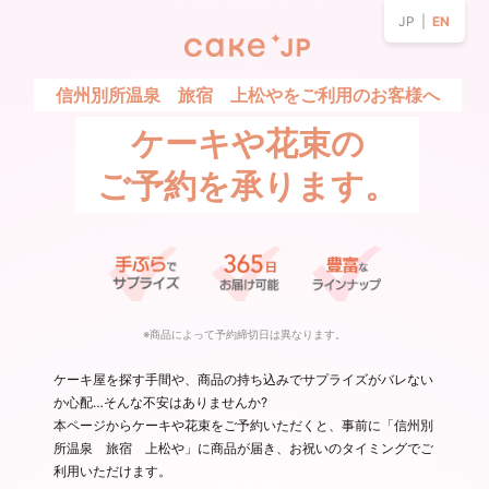
JP |
EN
信州別所温泉 旅宿 上松やをご利用のお客様へ
ケーキや花束の
ご予約を承ります。
※商品によって予約締切日は異なります。
ケーキ屋を探す手間や、商品の持ち込みでサプライズがバレない
か心配…そんな不安はありませんか?
本ページからケーキや花束をご予約いただくと、事前に「信州別
所温泉 旅宿 上松や」に商品が届き、お祝いのタイミングでご
利用いただけます。