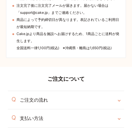
注文完了後に注文完了メールが届きます。届かない場合は
「support@cake.jp」までご連絡ください。
商品によって予約締切日が異なります。表記されているご利用日
が最短納期です。
Cake.jpより商品を施設へお届けするため、1商品ごとに送料が発
生します。
全国送料一律1,100円(税込) ※沖縄県・離島は1,650円(税込)
ご注文について
ご注文の流れ
支払い方法