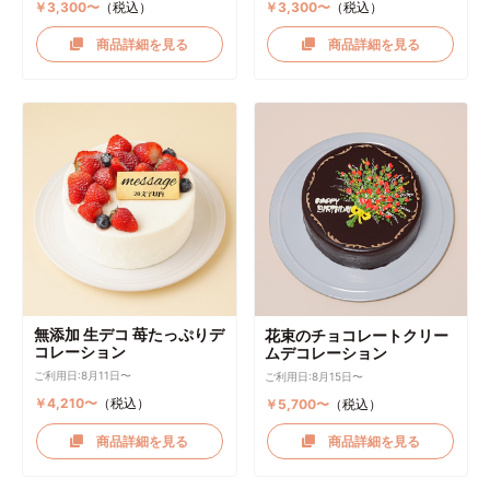
￥3,300〜
（税込）
￥3,300〜
（税込）
商品詳細を見る
商品詳細を見る
無添加 生デコ 苺たっぷりデ
花束のチョコレートクリー
コレーション
ムデコレーション
ご利用日:8月11日〜
ご利用日:8月15日〜
￥4,210〜
（税込）
￥5,700〜
（税込）
商品詳細を見る
商品詳細を見る