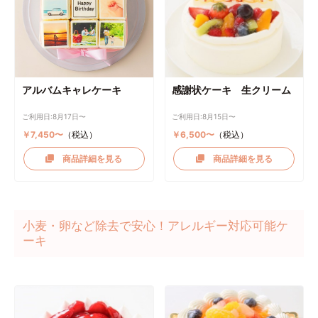
アルバムキャレケーキ
感謝状ケーキ 生クリーム
ご利用日:8月17日〜
ご利用日:8月15日〜
￥7,450〜
（税込）
￥6,500〜
（税込）
商品詳細を見る
商品詳細を見る
小麦・卵など除去で安心！アレルギー対応可能ケ
ーキ