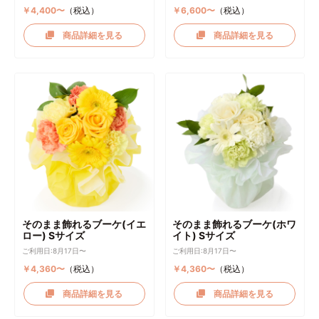
￥4,400〜
（税込）
￥6,600〜
（税込）
商品詳細を見る
商品詳細を見る
そのまま飾れるブーケ(イエ
そのまま飾れるブーケ(ホワ
ロー) Sサイズ
イト) Sサイズ
ご利用日:8月17日〜
ご利用日:8月17日〜
￥4,360〜
（税込）
￥4,360〜
（税込）
商品詳細を見る
商品詳細を見る