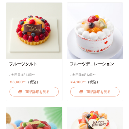
フルーツタルト
フルーツデコレーション
ご利用日:8月12日〜
ご利用日:8月12日〜
￥3,600〜
（税込）
￥4,100〜
（税込）
商品詳細を見る
商品詳細を見る