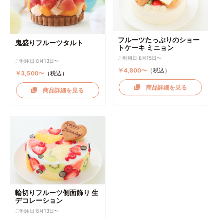
フルーツたっぷりのショー
鬼盛りフルーツタルト
トケーキ ミニョン
ご利用日:8月15日〜
ご利用日:8月13日〜
￥4,800〜
（税込）
￥3,500〜
（税込）
商品詳細を見る
商品詳細を見る
輪切りフルーツ側面飾り 生
デコレーション
ご利用日:8月13日〜