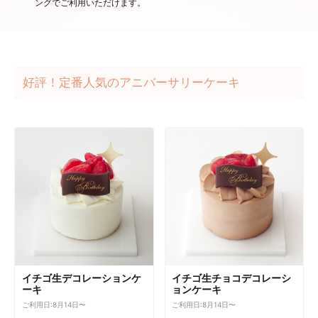
ングでご利用いただけます。
好評！定番人気のアニバーサリーケーキ
イチゴ生デコレーションケ
イチゴ生チョコデコレーシ
ーキ
ョンケーキ
ご利用日:8月14日〜
ご利用日:8月14日〜