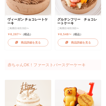
ヴィーガン チョコレートケ
グルテンフリー チョコレ
ーキ
ートケーキ
ご利用日:8月23日〜
ご利用日:8月23日〜
￥6,267〜
（税込）
￥6,548〜
（税込）
商品詳細を見る
商品詳細を見る
赤ちゃんOK！ファーストバースデーケーキ