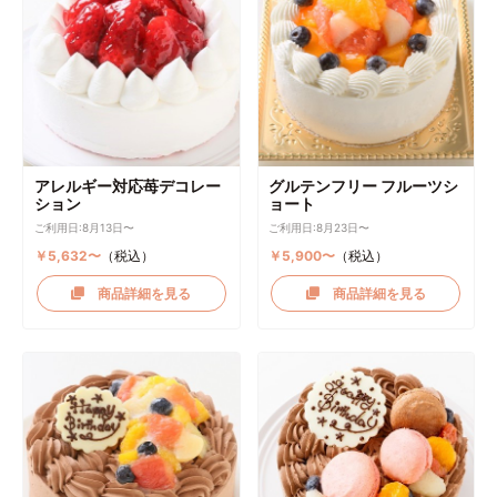
アレルギー対応苺デコレー
グルテンフリー フルーツシ
ション
ョート
ご利用日:8月13日〜
ご利用日:8月23日〜
￥5,632〜
（税込）
￥5,900〜
（税込）
商品詳細を見る
商品詳細を見る