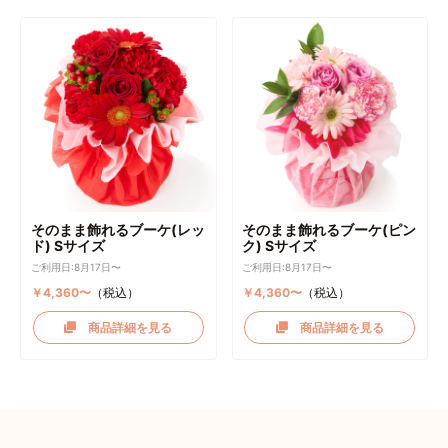
そのまま飾れるブーケ(レッ
そのまま飾れるブーケ(ピン
ド) Sサイズ
ク) Sサイズ
ご利用日:8月17日〜
ご利用日:8月17日〜
￥4,360〜
（税込）
￥4,360〜
（税込）
商品詳細を見る
商品詳細を見る