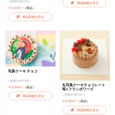
ご利用日:8月11日〜
商品詳細を見る
￥4,430〜
（税込）
商品詳細を見る
写真ケーキ チョコ
ご利用日:8月13日〜
丸写真ケーキチョコレート
￥3,500〜
（税込）
苺×フランボワーズ
ご利用日:8月11日〜
商品詳細を見る
￥4,930〜
（税込）
商品詳細を見る