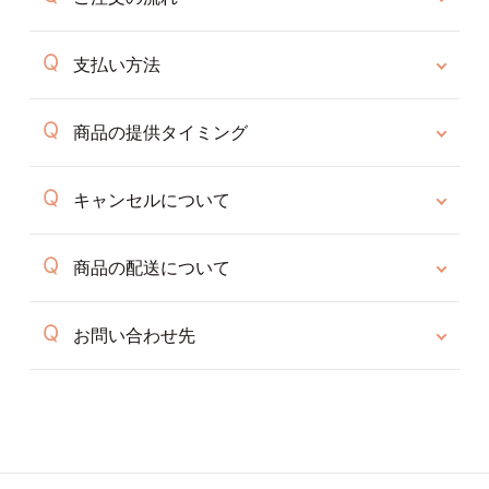
支払い方法
商品の提供タイミング
キャンセルについて
商品の配送について
お問い合わせ先