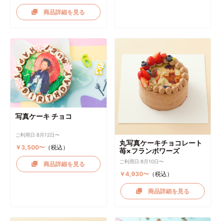
商品詳細を見る
写真ケーキ チョコ
ご利用日:8月12日〜
丸写真ケーキチョコレート
￥3,500〜
（税込）
苺×フランボワーズ
ご利用日:8月10日〜
商品詳細を見る
￥4,930〜
（税込）
商品詳細を見る