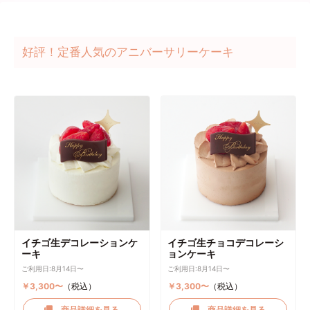
好評！定番人気のアニバーサリーケーキ
イチゴ生デコレーションケ
イチゴ生チョコデコレーシ
ーキ
ョンケーキ
ご利用日:8月14日〜
ご利用日:8月14日〜
￥3,300〜
（税込）
￥3,300〜
（税込）
商品詳細を見る
商品詳細を見る