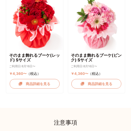
そのまま飾れるブーケ(レッ
そのまま飾れるブーケ(ピン
ド) Sサイズ
ク) Sサイズ
ご利用日:8月16日〜
ご利用日:8月16日〜
￥4,360〜
（税込）
￥4,360〜
（税込）
商品詳細を見る
商品詳細を見る
注意事項