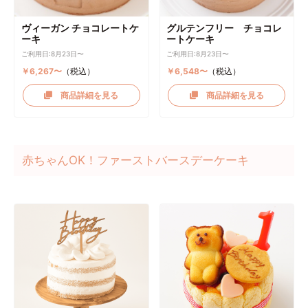
ヴィーガン チョコレートケ
グルテンフリー チョコレ
ーキ
ートケーキ
ご利用日:8月23日〜
ご利用日:8月23日〜
￥6,267〜
（税込）
￥6,548〜
（税込）
商品詳細を見る
商品詳細を見る
赤ちゃんOK！ファーストバースデーケーキ