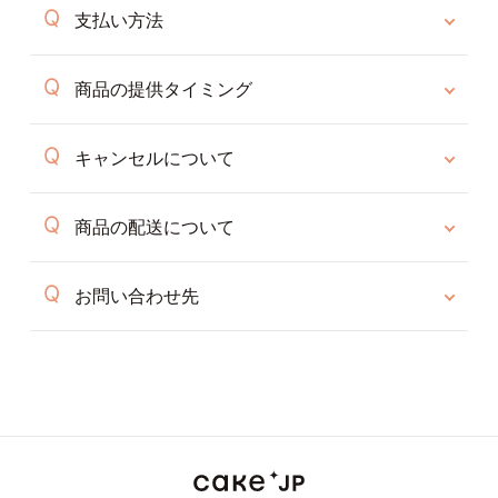
支払い方法
商品の提供タイミング
キャンセルについて
商品の配送について
お問い合わせ先