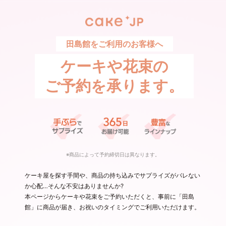
田島館をご利用のお客様へ
ケーキや花束の
ご予約を承ります。
※商品によって予約締切日は異なります。
ケーキ屋を探す手間や、商品の持ち込みでサプライズがバレない
か心配…そんな不安はありませんか?
本ページからケーキや花束をご予約いただくと、事前に「田島
館」に商品が届き、お祝いのタイミングでご利用いただけます。