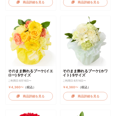
商品詳細を見る
商品詳細を見る
そのまま飾れるブーケ(イエ
そのまま飾れるブーケ(ホワ
ロー) Sサイズ
イト) Sサイズ
ご利用日:8月16日〜
ご利用日:8月16日〜
￥4,360〜
（税込）
￥4,360〜
（税込）
商品詳細を見る
商品詳細を見る