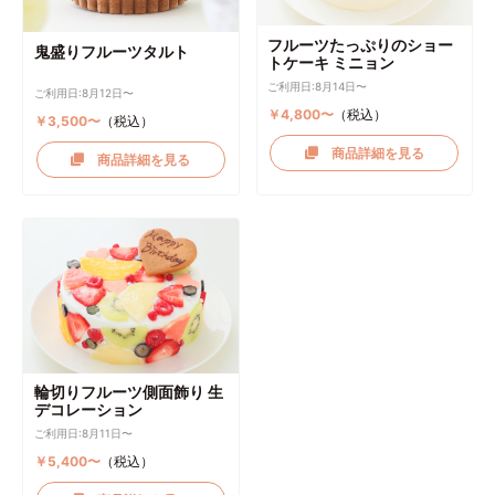
フルーツたっぷりのショー
鬼盛りフルーツタルト
トケーキ ミニョン
ご利用日:8月14日〜
ご利用日:8月12日〜
￥4,800〜
（税込）
￥3,500〜
（税込）
商品詳細を見る
商品詳細を見る
輪切りフルーツ側面飾り 生
デコレーション
ご利用日:8月11日〜
￥5,400〜
（税込）