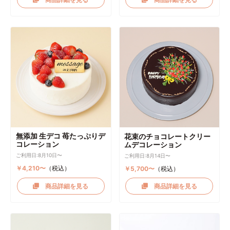
無添加 生デコ 苺たっぷりデ
花束のチョコレートクリー
コレーション
ムデコレーション
ご利用日:8月10日〜
ご利用日:8月14日〜
￥4,210〜
（税込）
￥5,700〜
（税込）
商品詳細を見る
商品詳細を見る