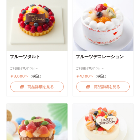
フルーツタルト
フルーツデコレーション
ご利用日:8月10日〜
ご利用日:8月10日〜
￥3,600〜
（税込）
￥4,100〜
（税込）
商品詳細を見る
商品詳細を見る