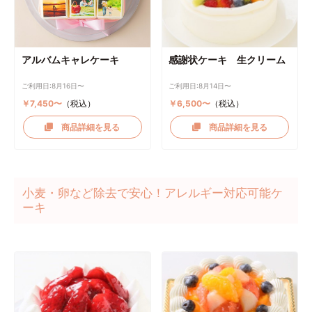
アルバムキャレケーキ
感謝状ケーキ 生クリーム
ご利用日:8月16日〜
ご利用日:8月14日〜
￥7,450〜
（税込）
￥6,500〜
（税込）
商品詳細を見る
商品詳細を見る
小麦・卵など除去で安心！アレルギー対応可能ケ
ーキ