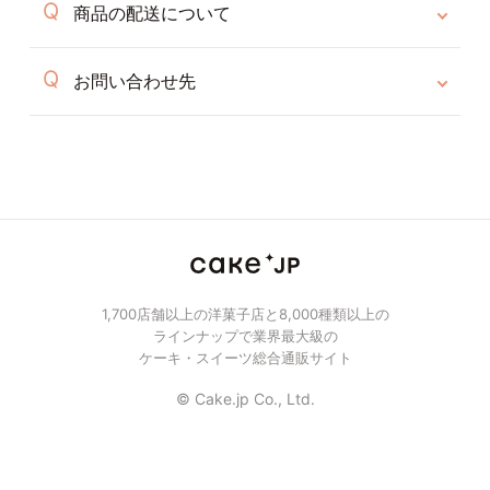
商品の配送について
お問い合わせ先
1,700店舗以上の洋菓子店と8,000種類以上の
ラインナップで業界最大級の
ケーキ・スイーツ総合通販サイト
© Cake.jp Co., Ltd.