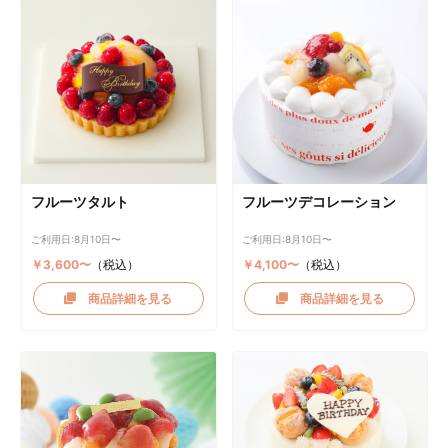
フルーツタルト
フルーツデコレーション
ご利用日:8月10日〜
ご利用日:8月10日〜
￥3,600〜
（税込）
￥4,100〜
（税込）
商品詳細を見る
商品詳細を見る