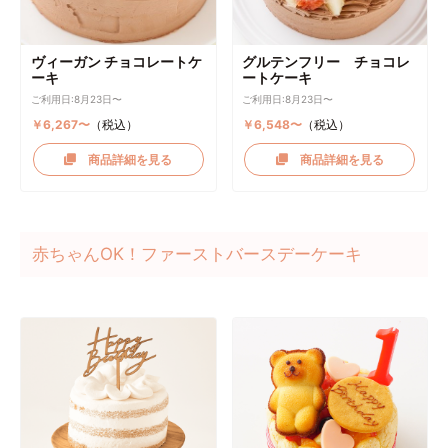
ヴィーガン チョコレートケ
グルテンフリー チョコレ
ーキ
ートケーキ
ご利用日:8月23日〜
ご利用日:8月23日〜
￥6,267〜
（税込）
￥6,548〜
（税込）
商品詳細を見る
商品詳細を見る
赤ちゃんOK！ファーストバースデーケーキ