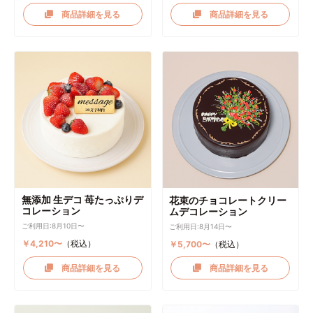
商品詳細を見る
商品詳細を見る
無添加 生デコ 苺たっぷりデ
花束のチョコレートクリー
コレーション
ムデコレーション
ご利用日:8月10日〜
ご利用日:8月14日〜
￥4,210〜
（税込）
￥5,700〜
（税込）
商品詳細を見る
商品詳細を見る