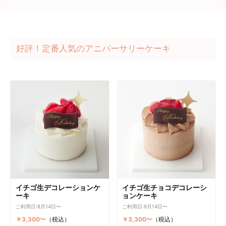
好評！定番人気のアニバーサリーケーキ
イチゴ生デコレーションケ
イチゴ生チョコデコレーシ
ーキ
ョンケーキ
ご利用日:8月14日〜
ご利用日:8月14日〜
￥3,300〜
（税込）
￥3,300〜
（税込）