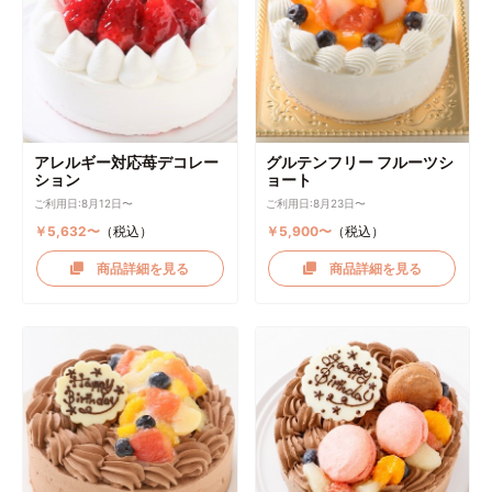
アレルギー対応苺デコレー
グルテンフリー フルーツシ
ション
ョート
ご利用日:8月12日〜
ご利用日:8月23日〜
￥5,632〜
（税込）
￥5,900〜
（税込）
商品詳細を見る
商品詳細を見る