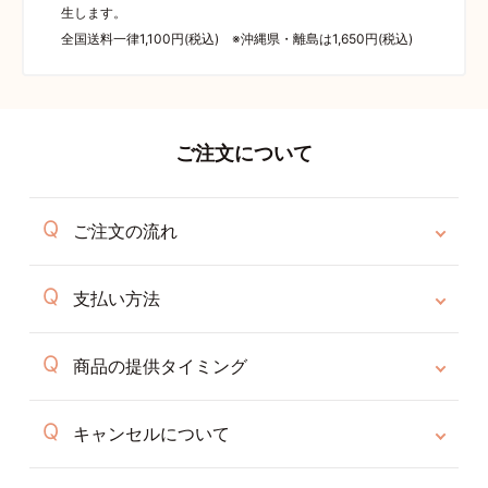
生します。
全国送料一律1,100円(税込) ※沖縄県・離島は1,650円(税込)
ご注文について
ご注文の流れ
支払い方法
商品の提供タイミング
キャンセルについて