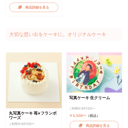
商品詳細を見る
大切な思い出をケーキに。オリジナルケーキ
写真ケーキ 生クリーム
ご利用日:8月12日〜
丸写真ケーキ 苺×フランボ
￥3,500〜
（税込）
ワーズ
ご利用日:8月10日〜
商品詳細を見る