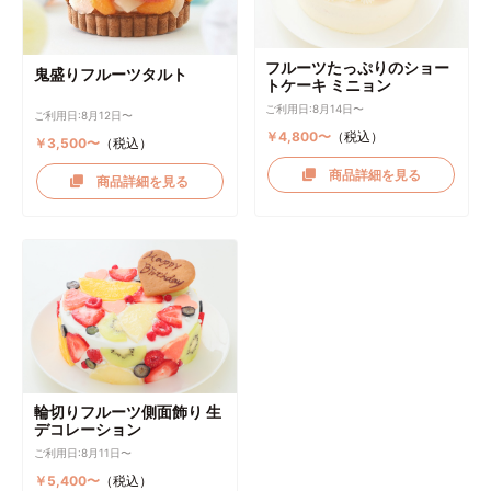
フルーツたっぷりのショー
鬼盛りフルーツタルト
トケーキ ミニョン
ご利用日:8月14日〜
ご利用日:8月12日〜
￥4,800〜
（税込）
￥3,500〜
（税込）
商品詳細を見る
商品詳細を見る
輪切りフルーツ側面飾り 生
デコレーション
ご利用日:8月11日〜
￥5,400〜
（税込）