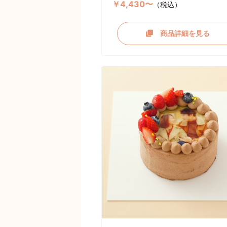
￥4,430〜
（税込）
商品詳細を見る