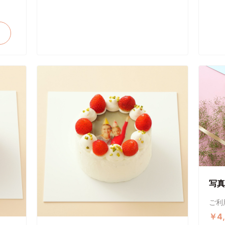
写真
ご利
￥4