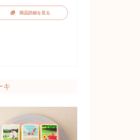
商品詳細を見る
ーキ