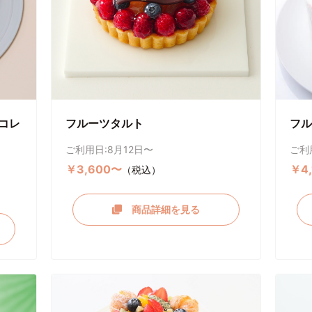
コレ
フルーツタルト
フル
ご利用日:8月12日〜
ご利
￥3,600〜
￥4
（税込）
商品詳細を見る