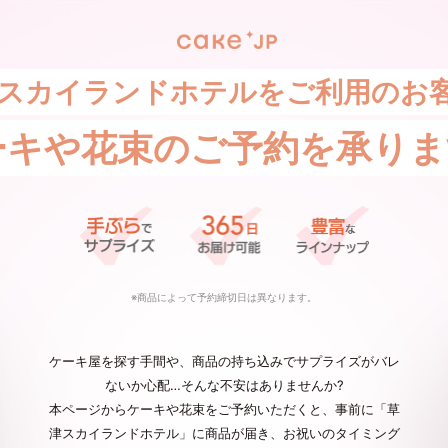
スカイランドホテルをご利用のお
ーキや花束の
ご予約を承りま
※商品によって予約締切日は異なります。
ケーキ屋を探す手間や、商品の持ち込みでサプライズがバレ
ないか心配…そんな不安はありませんか?
本ページからケーキや花束をご予約いただくと、事前に「草
津スカイランドホテル」に商品が届き、お祝いのタイミング