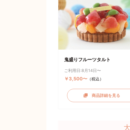
鬼盛りフルーツタルト
ご利用日:8月14日〜
￥3,500〜
（税込）
商品詳細を見る