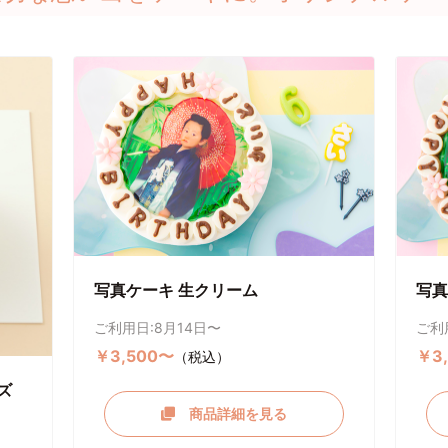
写真ケーキ 生クリーム
写真
ご利用日:8月14日〜
ご利
￥3,500〜
￥3
（税込）
ズ
商品詳細を見る