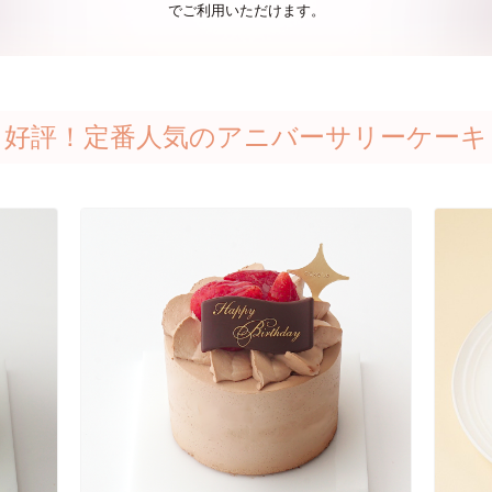
でご利用いただけます。
好評！定番人気のアニバーサリーケーキ