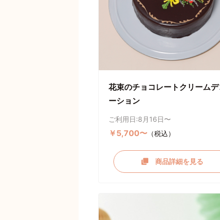
花束のチョコレートクリームデ
ーション
ご利用日:8月16日〜
￥5,700〜
（税込）
商品詳細を見る