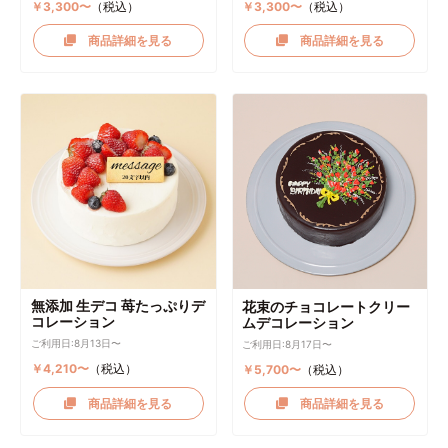
￥3,300〜
（税込）
￥3,300〜
（税込）
商品詳細を見る
商品詳細を見る
無添加 生デコ 苺たっぷりデ
花束のチョコレートクリー
コレーション
ムデコレーション
ご利用日:8月13日〜
ご利用日:8月17日〜
￥4,210〜
（税込）
￥5,700〜
（税込）
商品詳細を見る
商品詳細を見る