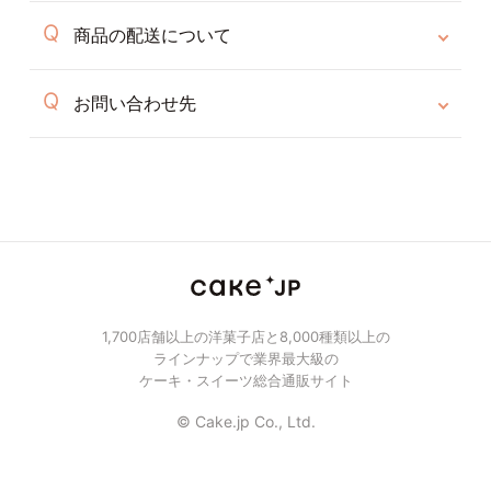
商品の配送について
お問い合わせ先
1,700店舗以上の洋菓子店と8,000種類以上の
ラインナップで業界最大級の
ケーキ・スイーツ総合通販サイト
© Cake.jp Co., Ltd.