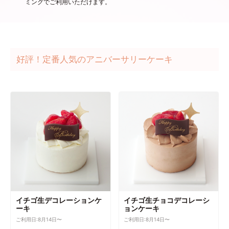
ミングでご利用いただけます。
好評！定番人気のアニバーサリーケーキ
イチゴ生デコレーションケ
イチゴ生チョコデコレーシ
ーキ
ョンケーキ
ご利用日:8月14日〜
ご利用日:8月14日〜