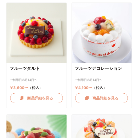
フルーツタルト
フルーツデコレーション
ご利用日:8月14日〜
ご利用日:8月14日〜
￥3,600〜
（税込）
￥4,100〜
（税込）
商品詳細を見る
商品詳細を見る