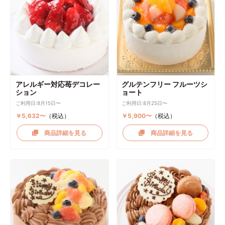
アレルギー対応苺デコレー
グルテンフリー フルーツシ
ション
ョート
ご利用日:8月15日〜
ご利用日:8月25日〜
￥5,632〜
（税込）
￥5,900〜
（税込）
商品詳細を見る
商品詳細を見る