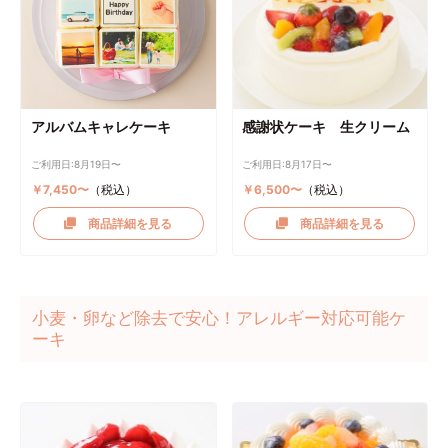
アルバムキャレケーキ
感謝状ケーキ 生クリーム
ご利用日:8月19日〜
ご利用日:8月17日〜
￥7,450〜
（税込）
￥6,500〜
（税込）
商品詳細を見る
商品詳細を見る
小麦・卵など除去で安心！アレルギー対応可能ケ
ーキ