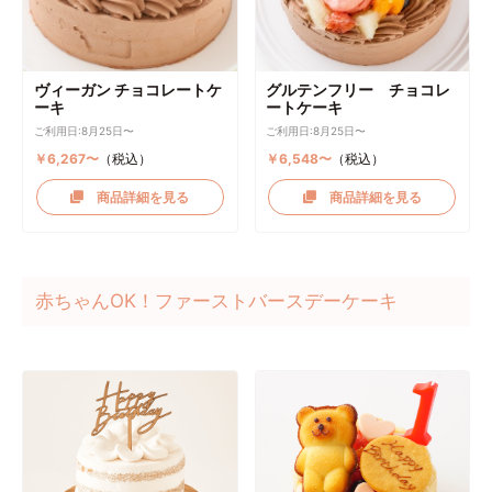
ヴィーガン チョコレートケ
グルテンフリー チョコレ
ーキ
ートケーキ
ご利用日:8月25日〜
ご利用日:8月25日〜
￥6,267〜
（税込）
￥6,548〜
（税込）
商品詳細を見る
商品詳細を見る
赤ちゃんOK！ファーストバースデーケーキ