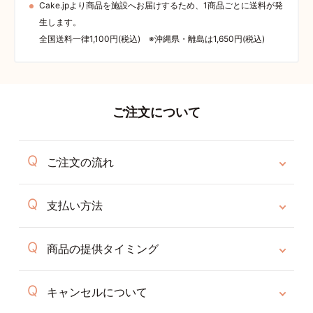
Cake.jpより商品を施設へお届けするため、1商品ごとに送料が発
生します。
全国送料一律1,100円(税込) ※沖縄県・離島は1,650円(税込)
ご注文について
ご注文の流れ
支払い方法
商品の提供タイミング
キャンセルについて