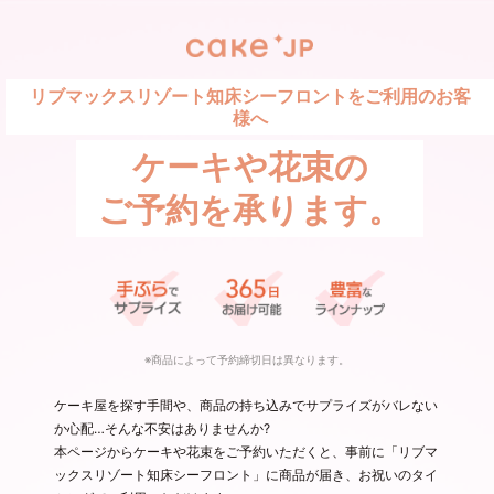
リブマックスリゾート知床シーフロントをご利用のお客
様へ
ケーキや花束の
ご予約を承ります。
※商品によって予約締切日は異なります。
ケーキ屋を探す手間や、商品の持ち込みでサプライズがバレない
か心配…そんな不安はありませんか?
本ページからケーキや花束をご予約いただくと、事前に「リブマ
ックスリゾート知床シーフロント」に商品が届き、お祝いのタイ